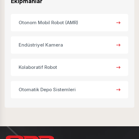
Ekipmanlar
Otonom Mobil Robot (AMR)
Endüstriyel Kamera
Kolaboratif Robot
Otomatik Depo Sistemleri